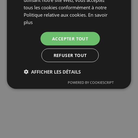
tous les cookies conformément à notre
Politique relative aux cookies.
En savoir
plus
ACCEPTER TOUT
REFUSER TOUT
AFFICHER LES DÉTAILS
POWERED BY COOKIESCRIPT