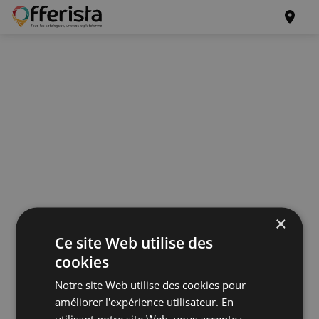
×
Ce site Web utilise des
cookies
Notre site Web utilise des cookies pour
améliorer l'expérience utilisateur. En
utilisant notre site Web, vous acceptez