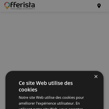
×
Ce site Web utilise des
cookies
Notre site Web utilise des cookies pour
améliorer l'expérience utilisateur. En
utilisant notre site Web, vous acceptez