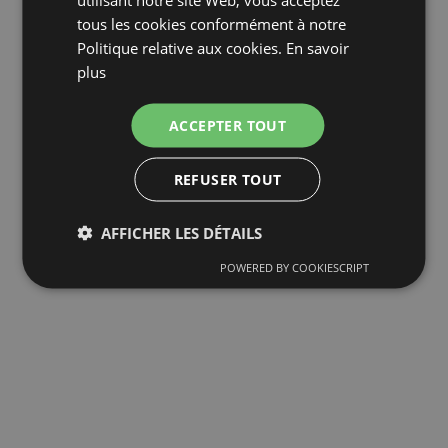
tous les cookies conformément à notre
Politique relative aux cookies.
En savoir
plus
ACCEPTER TOUT
REFUSER TOUT
AFFICHER LES DÉTAILS
POWERED BY COOKIESCRIPT