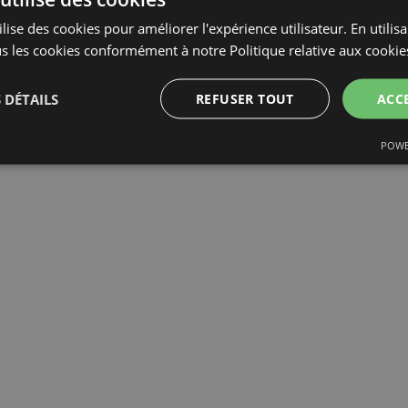
lise des cookies pour améliorer l'expérience utilisateur. En utilis
s les cookies conformément à notre Politique relative aux cookie
 DÉTAILS
REFUSER TOUT
ACC
POWE