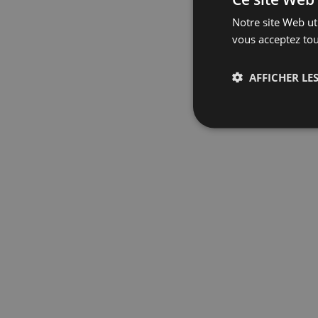
Notre site Web uti
vous acceptez tou
AFFICHER LES