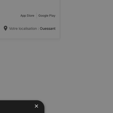
App Store
Google Play
Votre localisation :
Ouessant
×