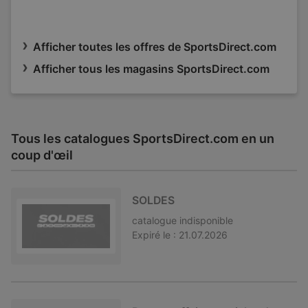
Afficher toutes les offres de SportsDirect.com
Afficher tous les magasins SportsDirect.com
Tous les catalogues SportsDirect.com en un
coup d'œil
SOLDES
catalogue
indisponible
Expiré le :
21.07.2026