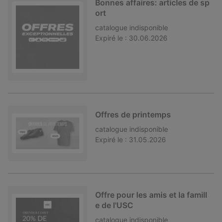
Bonnes affaires: articles de sp
ort
catalogue
indisponible
Expiré le :
30.06.2026
Offres de printemps
catalogue
indisponible
Expiré le :
31.05.2026
Offre pour les amis et la famill
e de l'USC
catalogue
indisponible