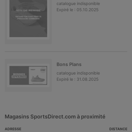
catalogue
indisponible
Expiré le :
05.10.2025
Bons Plans
catalogue
indisponible
Expiré le :
31.08.2025
Magasins SportsDirect.com à proximité
ADRESSE
DISTANCE