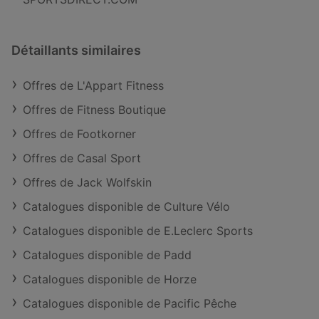
Détaillants similaires
Offres de L'Appart Fitness
Offres de Fitness Boutique
Offres de Footkorner
Offres de Casal Sport
Offres de Jack Wolfskin
Catalogues disponible de Culture Vélo
Catalogues disponible de E.Leclerc Sports
Catalogues disponible de Padd
Catalogues disponible de Horze
Catalogues disponible de Pacific Pêche