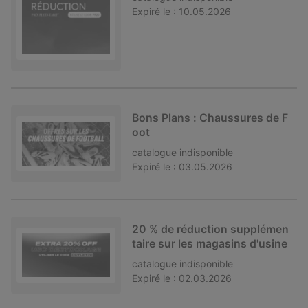
Expiré le :
10.05.2026
Bons Plans : Chaussures de F
oot
catalogue
indisponible
Expiré le :
03.05.2026
20 % de réduction supplémen
taire sur les magasins d'usine
catalogue
indisponible
Expiré le :
02.03.2026