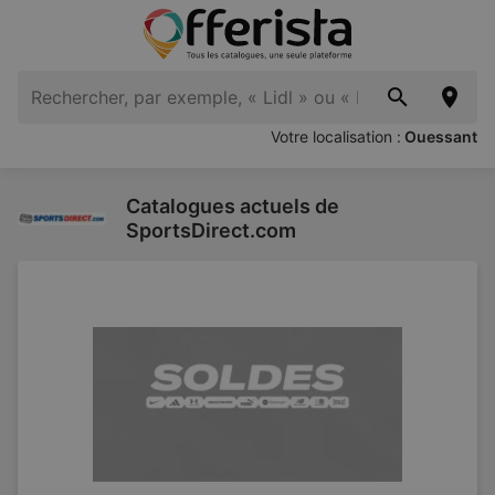
Votre localisation :
Ouessant
Catalogues actuels de
SportsDirect.com