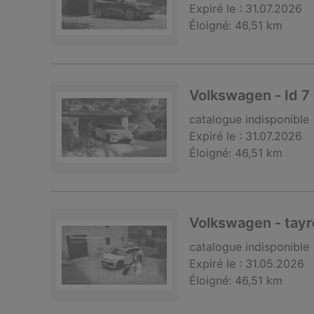
Expiré le :
31.07.2026
Éloigné:
46,51 km
Volkswagen - Id 7
catalogue
indisponible
Expiré le :
31.07.2026
Éloigné:
46,51 km
Volkswagen - tay
catalogue
indisponible
Expiré le :
31.05.2026
Éloigné:
46,51 km