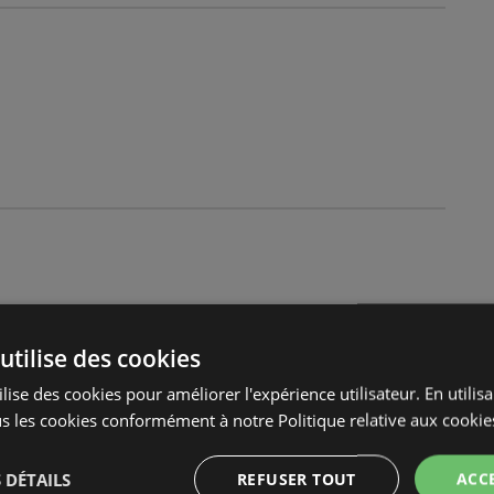
utilise des cookies
lise des cookies pour améliorer l'expérience utilisateur. En utilis
s les cookies conformément à notre Politique relative aux cookie
 DÉTAILS
REFUSER TOUT
ACC