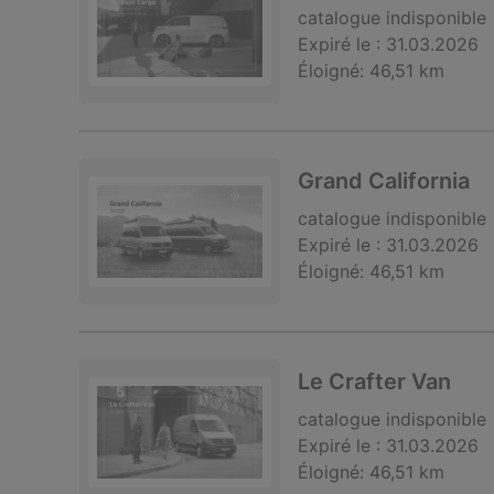
catalogue
indisponible
Expiré le :
31.03.2026
Éloigné:
46,51 km
Grand California
catalogue
indisponible
Expiré le :
31.03.2026
Éloigné:
46,51 km
Le Crafter Van
catalogue
indisponible
Expiré le :
31.03.2026
Éloigné:
46,51 km