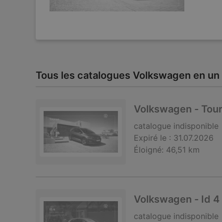
Tous les catalogues Volkswagen en un 
Volkswagen - Tou
catalogue
indisponible
Expiré le :
31.07.2026
Éloigné:
46,51 km
Volkswagen - Id 4
catalogue
indisponible