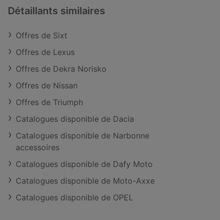
Détaillants similaires
Offres de Sixt
Offres de Lexus
Offres de Dekra Norisko
Offres de Nissan
Offres de Triumph
Catalogues disponible de Dacia
Catalogues disponible de Narbonne
accessoires
Catalogues disponible de Dafy Moto
Catalogues disponible de Moto-Axxe
Catalogues disponible de OPEL