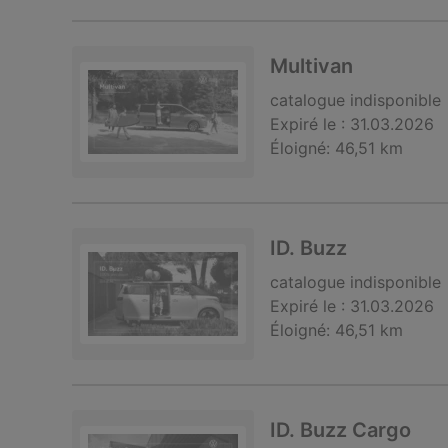
Multivan
catalogue
indisponible
Expiré le :
31.03.2026
Éloigné:
46,51 km
ID. Buzz
catalogue
indisponible
Expiré le :
31.03.2026
Éloigné:
46,51 km
ID. Buzz Cargo