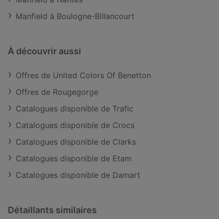
Manfield à Boulogne-Billancourt
À découvrir aussi
Offres de United Colors Of Benetton
Offres de Rougegorge
Catalogues disponible de Trafic
Catalogues disponible de Crocs
Catalogues disponible de Clarks
Catalogues disponible de Etam
Catalogues disponible de Damart
Détaillants similaires