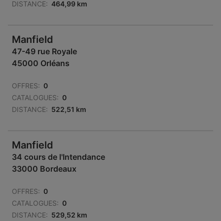
DISTANCE:
464,99 km
Manfield
47-49 rue Royale
45000 Orléans
OFFRES:
0
CATALOGUES:
0
DISTANCE:
522,51 km
Manfield
34 cours de l'Intendance
33000 Bordeaux
OFFRES:
0
CATALOGUES:
0
DISTANCE:
529,52 km