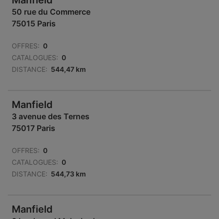
Manfield
50 rue du Commerce
75015 Paris
OFFRES:
0
CATALOGUES:
0
DISTANCE:
544,47 km
Manfield
3 avenue des Ternes
75017 Paris
OFFRES:
0
CATALOGUES:
0
DISTANCE:
544,73 km
Manfield