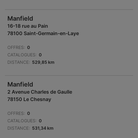
Manfield
16-18 rue au Pain
78100 Saint-Germain-en-Laye
OFFRES:
0
CATALOGUES:
0
DISTANCE:
529,85 km
Manfield
2 Avenue Charles de Gaulle
78150 Le Chesnay
OFFRES:
0
CATALOGUES:
0
DISTANCE:
531,34 km