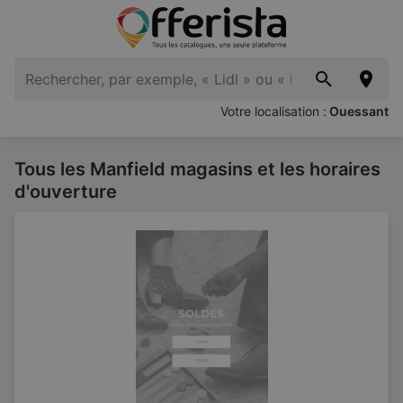
Votre localisation :
Ouessant
Tous les Manfield magasins et les horaires
d'ouverture