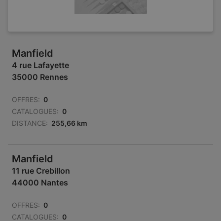
Manfield
4 rue Lafayette
35000 Rennes
OFFRES:
0
CATALOGUES:
0
DISTANCE:
255,66 km
Manfield
11 rue Crebillon
44000 Nantes
OFFRES:
0
CATALOGUES:
0