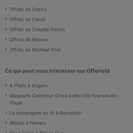
Offres de Clarks
Offres de Caroll
Offres de Claudie Pierlot
Offres de Besson
Offres de Michael Kors
Ce qui peut vous intéresser sur Offerista
4 Pieds à Angers
Magasins Carrefour Drive à Merville-Franceville-
Plage
La compagnie du lit à Rochefort
Wilson à Nevers