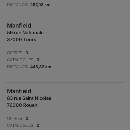
DISTANCE:
297,93 km
Manfield
59 rue Nationale
37000 Tours
OFFRES:
0
CATALOGUES:
0
DISTANCE:
446,83 km
Manfield
83 rue Saint Nicolas
76000 Rouen
OFFRES:
0
CATALOGUES:
0