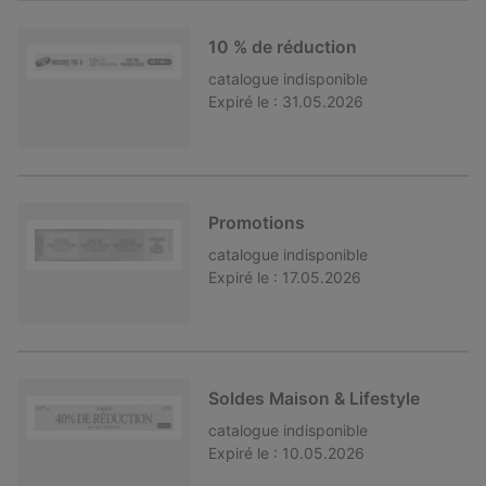
10 % de réduction
catalogue
indisponible
Expiré le :
31.05.2026
Promotions
catalogue
indisponible
Expiré le :
17.05.2026
Soldes Maison & Lifestyle
catalogue
indisponible
Expiré le :
10.05.2026