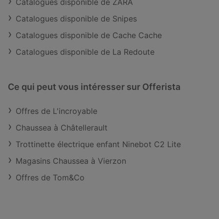
Catalogues disponible de ZARA
Catalogues disponible de Snipes
Catalogues disponible de Cache Cache
Catalogues disponible de La Redoute
Ce qui peut vous intéresser sur Offerista
Offres de L'incroyable
Chaussea à Châtellerault
Trottinette électrique enfant Ninebot C2 Lite
Magasins Chaussea à Vierzon
Offres de Tom&Co