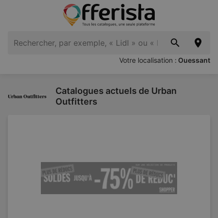
Votre localisation :
Ouessant
Catalogues actuels de Urban
Outfitters