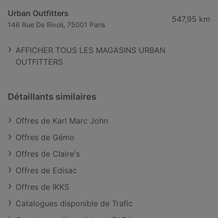
Urban Outfitters
547,95 km
146 Rue De Rivoli, 75001 Paris
AFFICHER TOUS LES MAGASINS URBAN
OUTFITTERS
Détaillants similaires
Offres de Karl Marc John
Offres de Gémo
Offres de Claire's
Offres de Edisac
Offres de IKKS
Catalogues disponible de Trafic