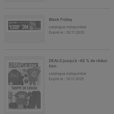
Black Friday
catalogue
indisponible
Expiré le :
30.11.2025
DEALS jusqu'à -40 % de réduc
tion
catalogue
indisponible
Expiré le :
16.11.2025