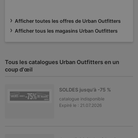
Afficher toutes les offres de Urban Outfitters
Afficher tous les magasins Urban Outfitters
Tous les catalogues Urban Outfitters en un
coup d'œil
SOLDES jusqu'à -75 %
catalogue
indisponible
Expiré le :
21.07.2026