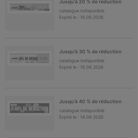
Jusqu'à 20 % de réduction
catalogue
indisponible
Expiré le :
16.06.2026
Jusqu'à 30 % de réduction
catalogue
indisponible
Expiré le :
16.06.2026
Jusqu'à 40 % de réduction
catalogue
indisponible
Expiré le :
14.06.2026