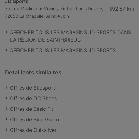
JD Sports
392,87 km
Zac du Moulin aux Moines, 56 Rue Louis Delage,
72650 La Chapelle-Saint-Aubin
AFFICHER TOUS LES MAGASINS JD SPORTS DANS
LA RÉGION DE SAINT-BRIEUC
AFFICHER TOUS LES MAGASINS JD SPORTS
Détaillants similaires
Offres de Ekosport
Offres de DC Shoes
Offres de Basic Fit
Offres de Blue Green
Offres de Quiksilver