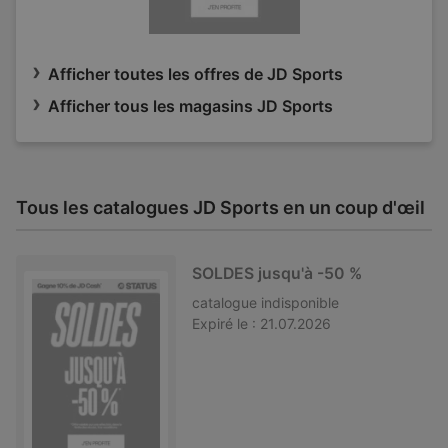
Afficher toutes les offres de JD Sports
Afficher tous les magasins JD Sports
Tous les catalogues JD Sports en un coup d'œil
SOLDES jusqu'à -50 %
catalogue
indisponible
Expiré le :
21.07.2026