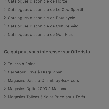
Catalogues disponible de Horze
Catalogues disponible de Le Coq Sportif
Catalogues disponible de Bouticycle
Catalogues disponible de Culture Vélo
Catalogues disponible de Golf Plus
Ce qui peut vous intéresser sur Offerista
Tollens à Épinal
Carrefour Drive à Draguignan
Magasins Dacia à Chambray-lès-Tours
Magasins Optic 2000 à Mazamet
Magasins Tollens à Saint-Brice-sous-Forêt