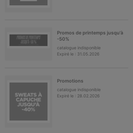
Promos de printemps jusqu'à
-50%
catalogue
indisponible
Expiré le :
31.05.2026
Promotions
catalogue
indisponible
Expiré le :
28.02.2026