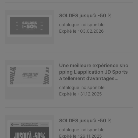
SOLDES jusqu'à -50 %
catalogue
indisponible
Expiré le :
03.02.2026
Une meilleure expérience sho
pping L'application JD Sports
a tellement d’avantages…
catalogue
indisponible
Expiré le :
31.12.2025
SOLDES jusqu'à -50 %
catalogue
indisponible
Expiré le :
26.11.2025