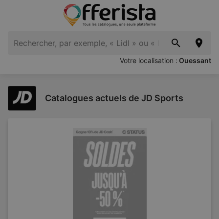
Votre localisation :
Ouessant
Catalogues actuels de JD Sports