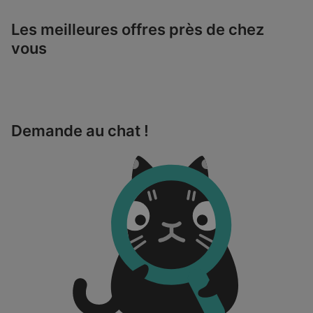
Les meilleures offres près de chez
vous
Demande au chat !