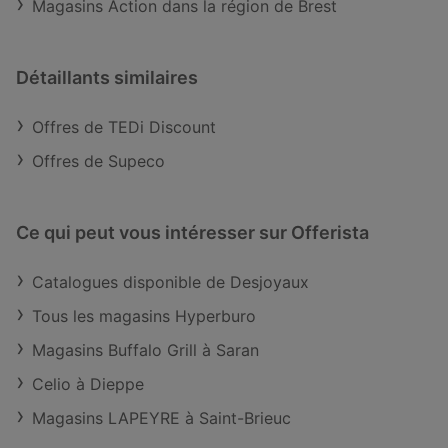
Magasins Action dans la région de Brest
Détaillants similaires
Offres de TEDi Discount
Offres de Supeco
Ce qui peut vous intéresser sur Offerista
Catalogues disponible de Desjoyaux
Tous les magasins Hyperburo
Magasins Buffalo Grill à Saran
Celio à Dieppe
Magasins LAPEYRE à Saint-Brieuc