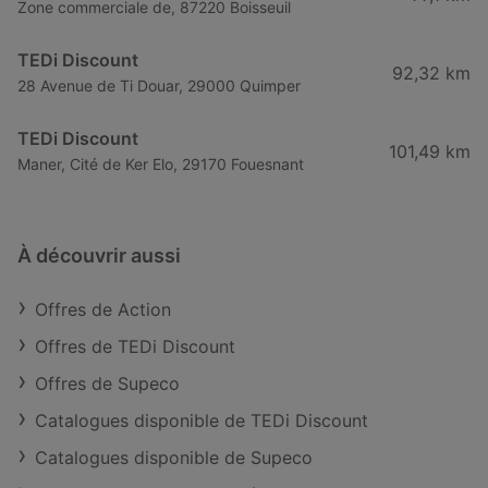
Zone commerciale de, 87220 Boisseuil
TEDi Discount
92,32 km
28 Avenue de Ti Douar, 29000 Quimper
TEDi Discount
101,49 km
Maner, Cité de Ker Elo, 29170 Fouesnant
À découvrir aussi
Offres de Action
Offres de TEDi Discount
Offres de Supeco
Catalogues disponible de TEDi Discount
Catalogues disponible de Supeco