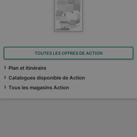
TOUTES LES OFFRES DE ACTION
Plan et itinéraire
Catalogues disponible de Action
Tous les magasins Action