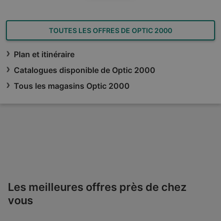
TOUTES LES OFFRES DE OPTIC 2000
Plan et itinéraire
Catalogues disponible de Optic 2000
Tous les magasins Optic 2000
Les meilleures offres près de chez
vous