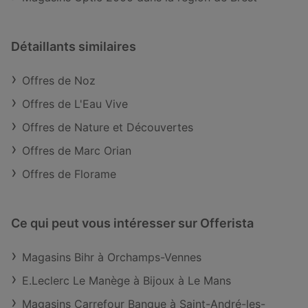
Détaillants similaires
Offres de Noz
Offres de L'Eau Vive
Offres de Nature et Découvertes
Offres de Marc Orian
Offres de Florame
Ce qui peut vous intéresser sur Offerista
Magasins Bihr à Orchamps-Vennes
E.Leclerc Le Manège à Bijoux à Le Mans
Magasins Carrefour Banque à Saint-André-les-