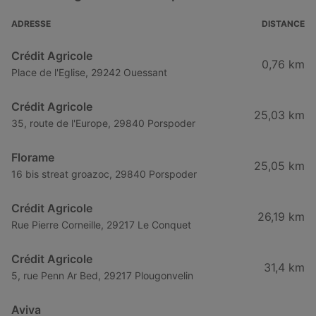
ADRESSE
DISTANCE
Crédit Agricole
0,76 km
Place de l'Eglise, 29242 Ouessant
Crédit Agricole
25,03 km
35, route de l'Europe, 29840 Porspoder
Florame
25,05 km
16 bis streat groazoc, 29840 Porspoder
Crédit Agricole
26,19 km
Rue Pierre Corneille, 29217 Le Conquet
Crédit Agricole
31,4 km
5, rue Penn Ar Bed, 29217 Plougonvelin
Aviva