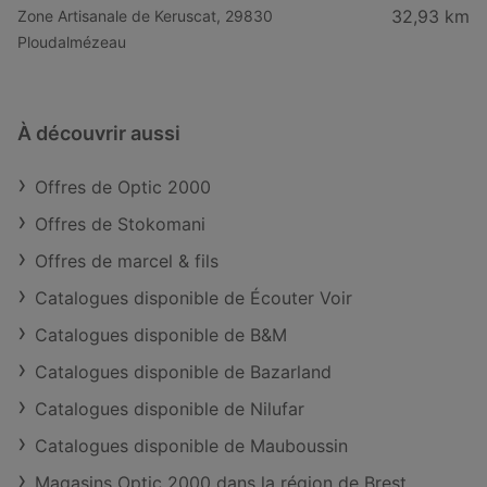
32,93 km
Zone Artisanale de Keruscat, 29830
Ploudalmézeau
À découvrir aussi
Offres de Optic 2000
Offres de Stokomani
Offres de marcel & fils
Catalogues disponible de Écouter Voir
Catalogues disponible de B&M
Catalogues disponible de Bazarland
Catalogues disponible de Nilufar
Catalogues disponible de Mauboussin
Magasins Optic 2000 dans la région de Brest