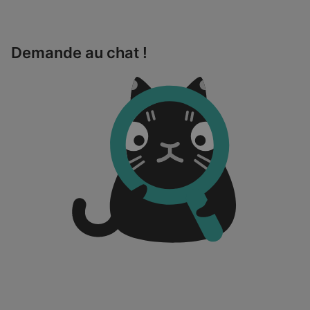
Demande au chat !