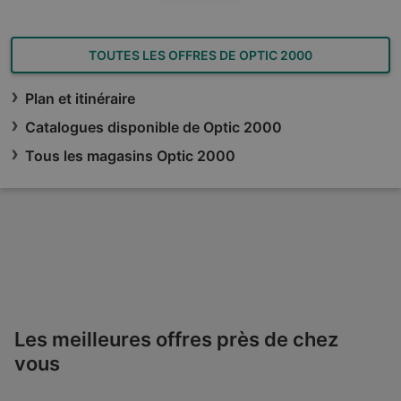
TOUTES LES OFFRES DE OPTIC 2000
Plan et itinéraire
Catalogues disponible de Optic 2000
Tous les magasins Optic 2000
Les meilleures offres près de chez
vous