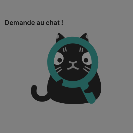
Demande au chat !