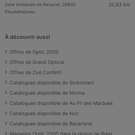
32,93 km
Zone Artisanale de Keruscat, 29830
Ploudalmézeau
À découvrir aussi
Offres de Optic 2000
Offres de Grand Optical
Offres de Zoé Confetti
Catalogues disponible de Stokomani
Catalogues disponible de Norma
Catalogues disponible de Au Fil des Marques
Catalogues disponible de Noz
Catalogues disponible de Bazarland
Magasins Optic 2000 dans la région de Brest