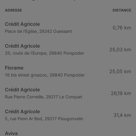
ADRESSE
DISTANCE
Crédit Agricole
0,76 km
Place de l'Eglise, 29242 Ouessant
Crédit Agricole
25,03 km
35, route de l'Europe, 29840 Porspoder
Florame
25,05 km
16 bis streat groazoc, 29840 Porspoder
Crédit Agricole
26,19 km
Rue Pierre Corneille, 29217 Le Conquet
Crédit Agricole
31,4 km
5, rue Penn Ar Bed, 29217 Plougonvelin
Aviva