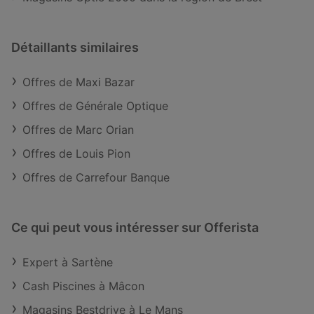
Détaillants similaires
Offres de Maxi Bazar
Offres de Générale Optique
Offres de Marc Orian
Offres de Louis Pion
Offres de Carrefour Banque
Ce qui peut vous intéresser sur Offerista
Expert à Sartène
Cash Piscines à Mâcon
Magasins Bestdrive à Le Mans