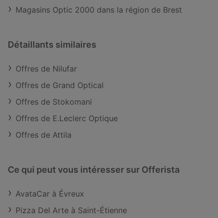
Magasins Optic 2000 dans la région de Brest
Détaillants similaires
Offres de Nilufar
Offres de Grand Optical
Offres de Stokomani
Offres de E.Leclerc Optique
Offres de Attila
Ce qui peut vous intéresser sur Offerista
AvataCar à Évreux
Pizza Del Arte à Saint-Étienne