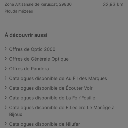
32,93 km
Zone Artisanale de Keruscat, 29830
Ploudalmézeau
À découvrir aussi
Offres de Optic 2000
Offres de Générale Optique
Offres de Pandora
Catalogues disponible de Au Fil des Marques
Catalogues disponible de Écouter Voir
Catalogues disponible de La Foir'Fouille
Catalogues disponible de E.Leclerc Le Manège à
Bijoux
Catalogues disponible de Nilufar