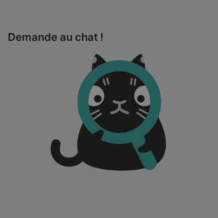
Demande au chat !