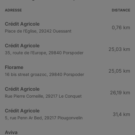
ADRESSE
DISTANCE
Crédit Agricole
0,76 km
Place de l'Eglise, 29242 Ouessant
Crédit Agricole
25,03 km
35, route de l'Europe, 29840 Porspoder
Florame
25,05 km
16 bis streat groazoc, 29840 Porspoder
Crédit Agricole
26,19 km
Rue Pierre Corneille, 29217 Le Conquet
Crédit Agricole
31,4 km
5, rue Penn Ar Bed, 29217 Plougonvelin
Aviva