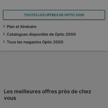
TOUTES LES OFFRES DE OPTIC 2000
Plan et itinéraire
Catalogues disponible de Optic 2000
Tous les magasins Optic 2000
Les meilleures offres près de chez
vous