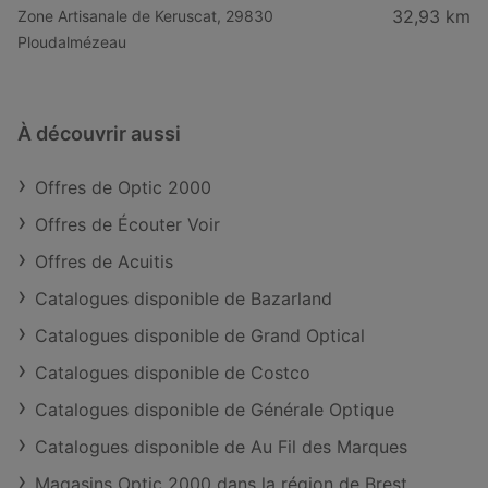
32,93 km
Zone Artisanale de Keruscat, 29830
Ploudalmézeau
À découvrir aussi
Offres de Optic 2000
Offres de Écouter Voir
Offres de Acuitis
Catalogues disponible de Bazarland
Catalogues disponible de Grand Optical
Catalogues disponible de Costco
Catalogues disponible de Générale Optique
Catalogues disponible de Au Fil des Marques
Magasins Optic 2000 dans la région de Brest