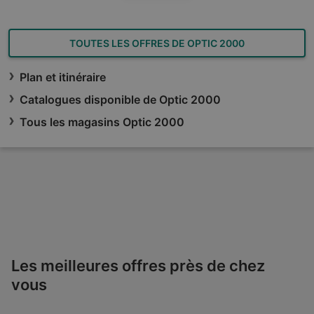
TOUTES LES OFFRES DE OPTIC 2000
Plan et itinéraire
Catalogues disponible de Optic 2000
Tous les magasins Optic 2000
Les meilleures offres près de chez
vous