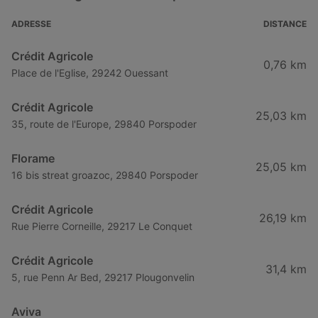
ADRESSE
DISTANCE
Crédit Agricole
0,76 km
Place de l'Eglise, 29242 Ouessant
Crédit Agricole
25,03 km
35, route de l'Europe, 29840 Porspoder
Florame
25,05 km
16 bis streat groazoc, 29840 Porspoder
Crédit Agricole
26,19 km
Rue Pierre Corneille, 29217 Le Conquet
Crédit Agricole
31,4 km
5, rue Penn Ar Bed, 29217 Plougonvelin
Aviva