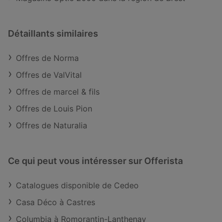
Détaillants similaires
Offres de Norma
Offres de ValVital
Offres de marcel & fils
Offres de Louis Pion
Offres de Naturalia
Ce qui peut vous intéresser sur Offerista
Catalogues disponible de Cedeo
Casa Déco à Castres
Columbia à Romorantin-Lanthenay