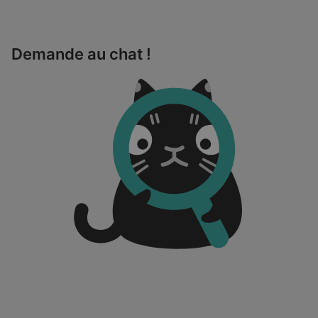
Demande au chat !