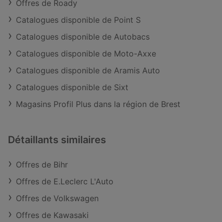
Offres de Roady
Catalogues disponible de Point S
Catalogues disponible de Autobacs
Catalogues disponible de Moto-Axxe
Catalogues disponible de Aramis Auto
Catalogues disponible de Sixt
Magasins Profil Plus dans la région de Brest
Détaillants similaires
Offres de Bihr
Offres de E.Leclerc L'Auto
Offres de Volkswagen
Offres de Kawasaki