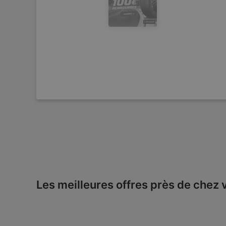
Les meilleures offres près de chez 