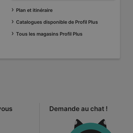
Plan et itinéraire
Catalogues disponible de Profil Plus
Tous les magasins Profil Plus
vous
Demande au chat !