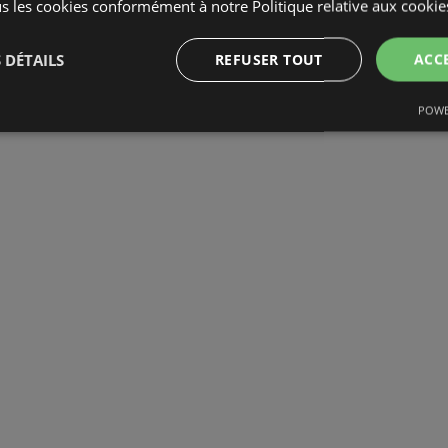
s les cookies conformément à notre Politique relative aux cookie
 DÉTAILS
REFUSER TOUT
ACC
POWE