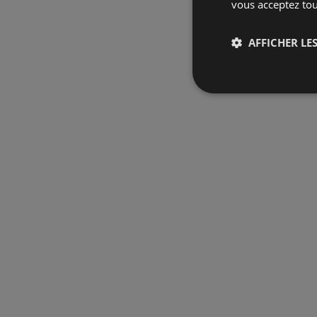
vous acceptez tou
AFFICHER LES