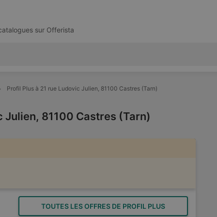
 catalogues sur
Offerista
Profil Plus à 21 rue Ludovic Julien, 81100 Castres (Tarn)
ic Julien, 81100 Castres (Tarn)
TOUTES LES OFFRES DE PROFIL PLUS