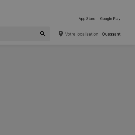
App Store
Google Play
Votre localisation :
Ouessant