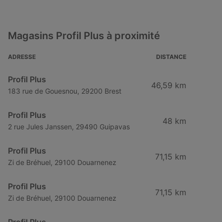
Magasins Profil Plus à proximité
ADRESSE
DISTANCE
Profil Plus
46,59 km
183 rue de Gouesnou, 29200 Brest
Profil Plus
48 km
2 rue Jules Janssen, 29490 Guipavas
Profil Plus
71,15 km
Zi de Bréhuel, 29100 Douarnenez
Profil Plus
71,15 km
Zi de Bréhuel, 29100 Douarnenez