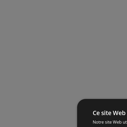
Ce site Web 
Notre site Web uti