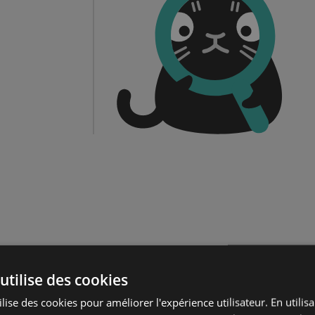
utilise des cookies
lise des cookies pour améliorer l'expérience utilisateur. En utilis