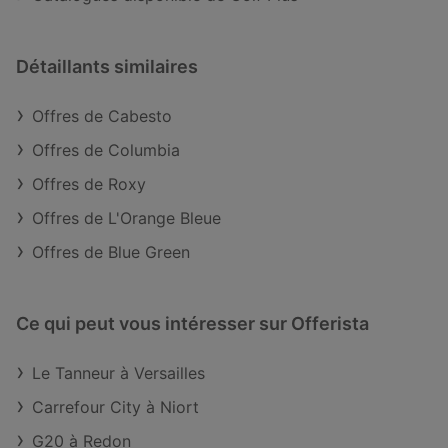
Détaillants similaires
Offres de Cabesto
Offres de Columbia
Offres de Roxy
Offres de L'Orange Bleue
Offres de Blue Green
Ce qui peut vous intéresser sur Offerista
Le Tanneur à Versailles
Carrefour City à Niort
G20 à Redon