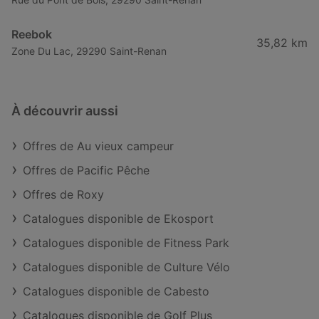
Reebok
35,82 km
Zone Du Lac, 29290 Saint-Renan
À découvrir aussi
Offres de Au vieux campeur
Offres de Pacific Pêche
Offres de Roxy
Catalogues disponible de Ekosport
Catalogues disponible de Fitness Park
Catalogues disponible de Culture Vélo
Catalogues disponible de Cabesto
Catalogues disponible de Golf Plus