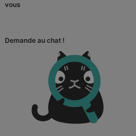
vous
Demande au chat !