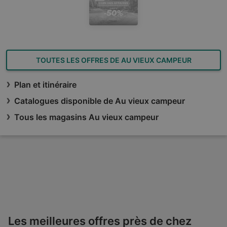
TOUTES LES OFFRES DE AU VIEUX CAMPEUR
Plan et itinéraire
Catalogues disponible de Au vieux campeur
Tous les magasins Au vieux campeur
Les meilleures offres près de chez