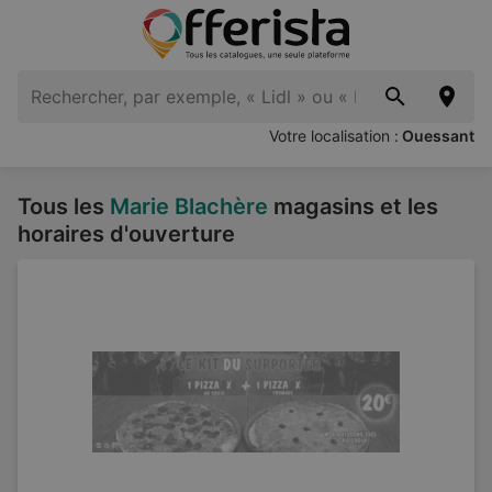
Votre localisation :
Ouessant
Tous les
Marie Blachère
magasins et les
horaires d'ouverture