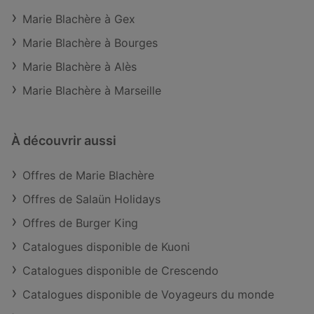
Marie Blachère à Gex
Marie Blachère à Bourges
Marie Blachère à Alès
Marie Blachère à Marseille
À découvrir aussi
Offres de Marie Blachère
Offres de Salaün Holidays
Offres de Burger King
Catalogues disponible de Kuoni
Catalogues disponible de Crescendo
Catalogues disponible de Voyageurs du monde