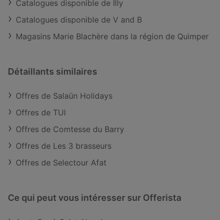
Catalogues disponible de Illy
Catalogues disponible de V and B
Magasins Marie Blachère dans la région de Quimper
Détaillants similaires
Offres de Salaün Holidays
Offres de TUI
Offres de Comtesse du Barry
Offres de Les 3 brasseurs
Offres de Selectour Afat
Ce qui peut vous intéresser sur Offerista