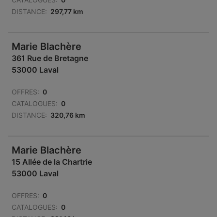
DISTANCE:
297,77 km
Marie Blachère
361 Rue de Bretagne
53000 Laval
OFFRES:
0
CATALOGUES:
0
DISTANCE:
320,76 km
Marie Blachère
15 Allée de la Chartrie
53000 Laval
OFFRES:
0
CATALOGUES:
0