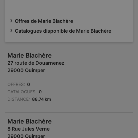
Offres de Marie Blachère
Catalogues disponible de Marie Blachère
Marie Blachère
27 route de Douarnenez
29000 Quimper
OFFRES:
0
CATALOGUES:
0
DISTANCE:
88,74 km
Marie Blachère
8 Rue Jules Verne
29000 Quimper