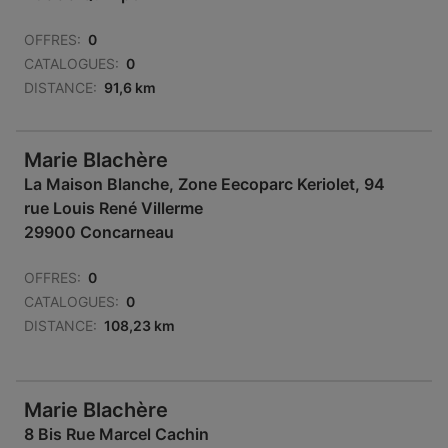
OFFRES:
0
CATALOGUES:
0
DISTANCE:
91,6 km
Marie Blachère
La Maison Blanche, Zone Eecoparc Keriolet, 94
rue Louis René Villerme
29900 Concarneau
OFFRES:
0
CATALOGUES:
0
DISTANCE:
108,23 km
Marie Blachère
8 Bis Rue Marcel Cachin