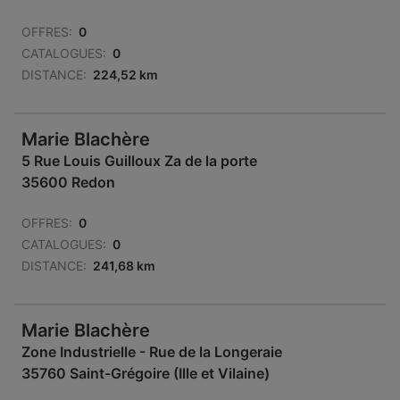
OFFRES:
0
CATALOGUES:
0
DISTANCE:
224,52 km
Marie Blachère
5 Rue Louis Guilloux Za de la porte
35600 Redon
OFFRES:
0
CATALOGUES:
0
DISTANCE:
241,68 km
Marie Blachère
Zone Industrielle - Rue de la Longeraie
35760 Saint-Grégoire (Ille et Vilaine)