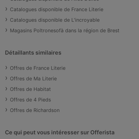
Catalogues disponible de France Literie
Catalogues disponible de L'incroyable
Magasins Poltronesofà dans la région de Brest
Détaillants similaires
Offres de France Literie
Offres de Ma Literie
Offres de Habitat
Offres de 4 Pieds
Offres de Richardson
Ce qui peut vous intéresser sur Offerista