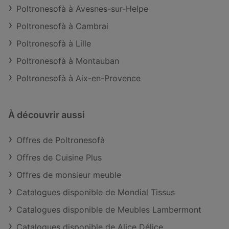
Poltronesofà à Avesnes-sur-Helpe
Poltronesofà à Cambrai
Poltronesofà à Lille
Poltronesofà à Montauban
Poltronesofà à Aix-en-Provence
À découvrir aussi
Offres de Poltronesofà
Offres de Cuisine Plus
Offres de monsieur meuble
Catalogues disponible de Mondial Tissus
Catalogues disponible de Meubles Lambermont
Catalogues disponible de Alice Délice