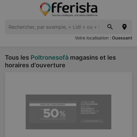
Votre localisation :
Ouessant
Tous les
Poltronesofà
magasins et les
horaires d'ouverture