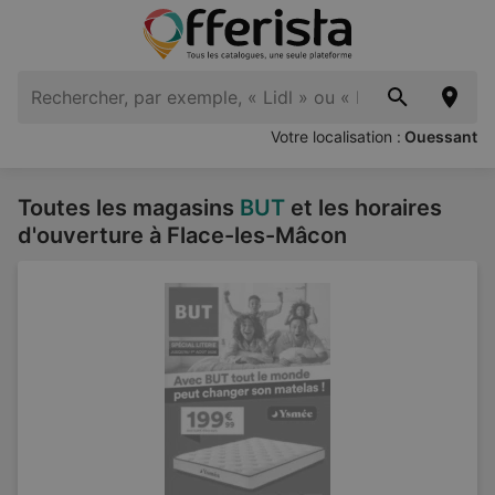
Votre localisation :
Ouessant
Toutes les magasins
BUT
et les horaires
d'ouverture à Flace-les-Mâcon