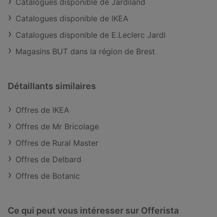
Catalogues disponible de Jardiland
Catalogues disponible de IKEA
Catalogues disponible de E.Leclerc Jardi
Magasins BUT dans la région de Brest
Détaillants similaires
Offres de IKEA
Offres de Mr Bricolage
Offres de Rural Master
Offres de Delbard
Offres de Botanic
Ce qui peut vous intéresser sur Offerista