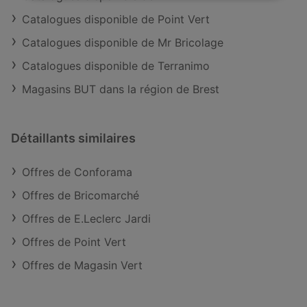
Catalogues disponible de Point Vert
Catalogues disponible de Mr Bricolage
Catalogues disponible de Terranimo
Magasins BUT dans la région de Brest
Détaillants similaires
Offres de Conforama
Offres de Bricomarché
Offres de E.Leclerc Jardi
Offres de Point Vert
Offres de Magasin Vert