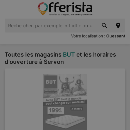
Votre localisation :
Ouessant
Toutes les magasins
BUT
et les horaires
d'ouverture à Servon