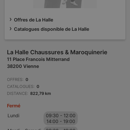
Offres de La Halle
Catalogues disponible de La Halle
La Halle Chaussures & Maroquinerie
11 Place Francois Mitterrand
38200 Vienne
OFFRES:
0
CATALOGUES:
0
DISTANCE:
822,79 km
Fermé
Lundi
09:30
-
12:00
14:00
-
19:00