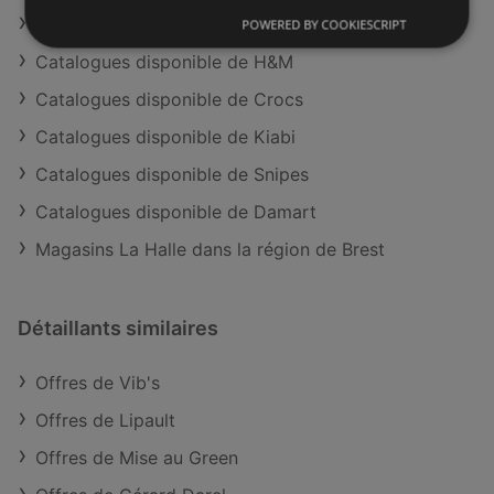
Offres de Bréal
POWERED BY COOKIESCRIPT
Catalogues disponible de H&M
Catalogues disponible de Crocs
Catalogues disponible de Kiabi
Catalogues disponible de Snipes
Catalogues disponible de Damart
Magasins La Halle dans la région de Brest
Détaillants similaires
Offres de Vib's
Offres de Lipault
Offres de Mise au Green