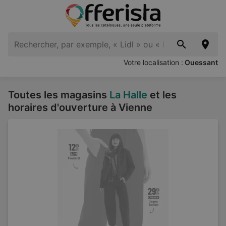
Votre localisation :
Ouessant
Toutes les magasins
La Halle
et les
horaires d'ouverture à Vienne