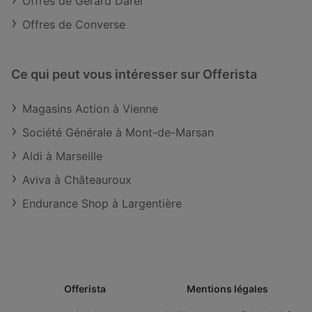
Offres de Gérard Darel
Offres de Converse
Ce qui peut vous intéresser sur Offerista
Magasins Action à Vienne
Société Générale à Mont-de-Marsan
Aldi à Marseille
Aviva à Châteauroux
Endurance Shop à Largentière
Offerista
Mentions légales