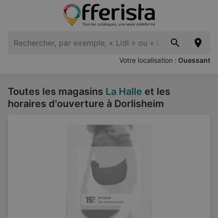
Votre localisation :
Ouessant
Toutes les magasins
La Halle
et les
horaires d'ouverture à Dorlisheim