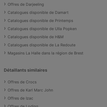
Offres de Darjeeling
Catalogues disponible de Damart
Catalogues disponible de Printemps
Catalogues disponible de Ulla Popken
Catalogues disponible de H&M
Catalogues disponible de La Redoute
Magasins La Halle dans la région de Brest
Détaillants similaires
Offres de Crocs
Offres de Karl Marc John
Offres de Izac
Offres de Loding