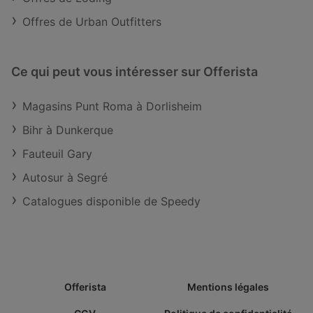
Offres de Urban Outfitters
Ce qui peut vous intéresser sur Offerista
Magasins Punt Roma à Dorlisheim
Bihr à Dunkerque
Fauteuil Gary
Autosur à Segré
Catalogues disponible de Speedy
Offerista
Mentions légales