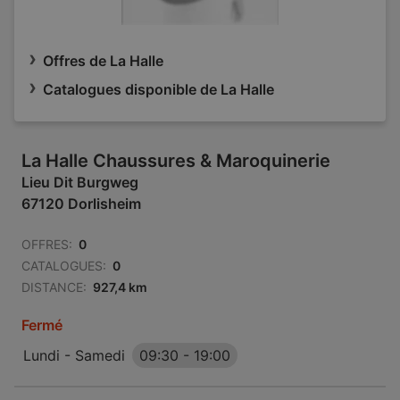
Offres de La Halle
Catalogues disponible de La Halle
La Halle Chaussures & Maroquinerie
Lieu Dit Burgweg
67120 Dorlisheim
OFFRES:
0
CATALOGUES:
0
DISTANCE:
927,4 km
Fermé
Lundi - Samedi
09:30
-
19:00