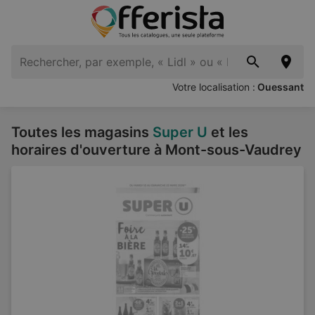
Votre localisation :
Ouessant
Toutes les magasins
Super U
et les
horaires d'ouverture à Mont-sous-Vaudrey