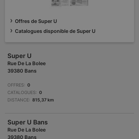
Offres de Super U
Catalogues disponible de Super U
Super U
Rue De La Bolee
39380 Bans
OFFRES:
0
CATALOGUES:
0
DISTANCE:
815,37 km
Super U Bans
Rue De La Bolee
39380 Bans