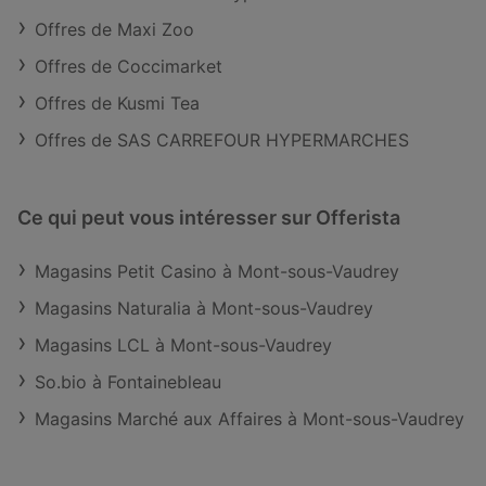
Offres de Maxi Zoo
Offres de Coccimarket
Offres de Kusmi Tea
Offres de SAS CARREFOUR HYPERMARCHES
Ce qui peut vous intéresser sur Offerista
Magasins Petit Casino à Mont-sous-Vaudrey
Magasins Naturalia à Mont-sous-Vaudrey
Magasins LCL à Mont-sous-Vaudrey
So.bio à Fontainebleau
Magasins Marché aux Affaires à Mont-sous-Vaudrey