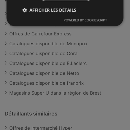
AFFICHER LES DÉTAILS
Offres de Super U
POWERED BY COOKIESCRIPT
Offres de Auchan Supermarché
Offres de Carrefour Express
Catalogues disponible de Monoprix
Catalogues disponible de Cora
Catalogues disponible de E.Leclerc
Catalogues disponible de Netto
Catalogues disponible de franprix
Magasins Super U dans la région de Brest
Détaillants similaires
Offres de Intermarché Hyper