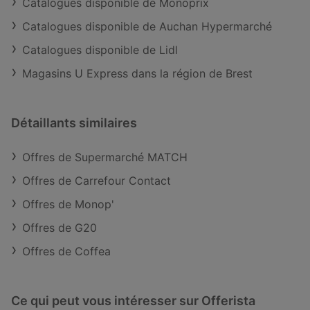
Catalogues disponible de Monoprix
Catalogues disponible de Auchan Hypermarché
Catalogues disponible de Lidl
Magasins U Express dans la région de Brest
Détaillants similaires
Offres de Supermarché MATCH
Offres de Carrefour Contact
Offres de Monop'
Offres de G20
Offres de Coffea
Ce qui peut vous intéresser sur Offerista