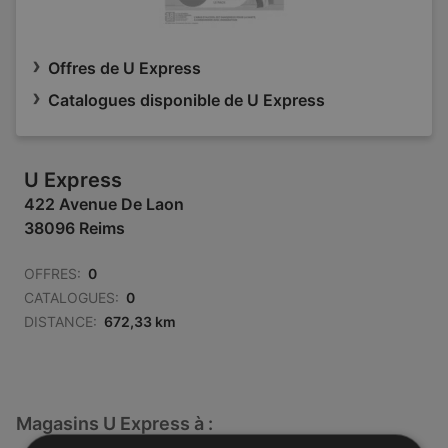
Offres de U Express
Catalogues disponible de U Express
U Express
422 Avenue De Laon
38096 Reims
OFFRES:
0
CATALOGUES:
0
DISTANCE:
672,33 km
Magasins U Express à :