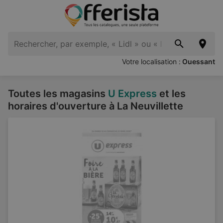
Votre localisation :
Ouessant
Toutes les magasins
U Express
et les
horaires d'ouverture à La Neuvillette