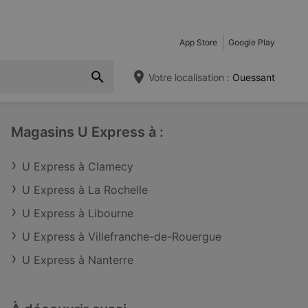
App Store
Google Play
Votre localisation :
Ouessant
Magasins U Express à :
U Express à Clamecy
U Express à La Rochelle
U Express à Libourne
U Express à Villefranche-de-Rouergue
U Express à Nanterre