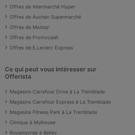
Offres de Intermarché Hyper
Offres de Auchan Supermarché
Offres de Monop'
Offres de Promocash
Offres de E.Leclerc Express
Ce qui peut vous intéresser sur
Offerista
Magasins Carrefour Drive à La Tremblade
Magasins Carrefour Express à La Tremblade
Magasins Fitness Park à La Tremblade
Clinique à Mulhouse
Rougegorge à Belley