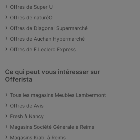
Offres de Super U
Offres de naturéO
Offres de Diagonal Supermarché
Offres de Auchan Hypermarché
Offres de E.Leclerc Express
Ce qui peut vous intéresser sur
Offerista
Tous les magasins Meubles Lambermont
Offres de Avis
Fresh à Nancy
Magasins Société Générale à Reims
Magasins Kiabi à Reims