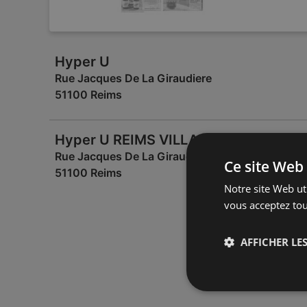
Hyper U
Rue Jacques De La Giraudiere
51100 Reims
Hyper U REIMS VILLAGE
Rue Jacques De La Giraudiere
Ce site Web 
51100 Reims
Notre site Web uti
vous acceptez tou
AFFICHER LES