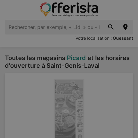
Votre localisation :
Ouessant
Toutes les magasins
Picard
et les horaires
d'ouverture à Saint-Genis-Laval