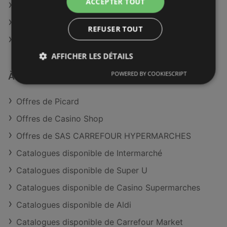
ACCEPTER TOUT
Picard à Parthenay
Picard à Saint-Gaudens
REFUSER TOUT
Picard à Argenteuil
AFFICHER LES DÉTAILS
POWERED BY COOKIESCRIPT
À découvrir aussi
Offres de Picard
Offres de Casino Shop
Offres de SAS CARREFOUR HYPERMARCHES
Catalogues disponible de Intermarché
Catalogues disponible de Super U
Catalogues disponible de Casino Supermarches
Catalogues disponible de Aldi
Catalogues disponible de Carrefour Market