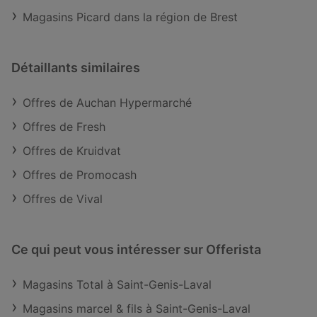
Magasins Picard dans la région de Brest
Détaillants similaires
Offres de Auchan Hypermarché
Offres de Fresh
Offres de Kruidvat
Offres de Promocash
Offres de Vival
Ce qui peut vous intéresser sur Offerista
Magasins Total à Saint-Genis-Laval
Magasins marcel & fils à Saint-Genis-Laval