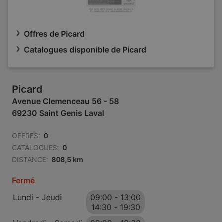
Offres de Picard
Catalogues disponible de Picard
Picard
Avenue Clemenceau 56 - 58
69230 Saint Genis Laval
OFFRES:
0
CATALOGUES:
0
DISTANCE:
808,5 km
Fermé
Lundi - Jeudi
09:00
-
13:00
14:30
-
19:30