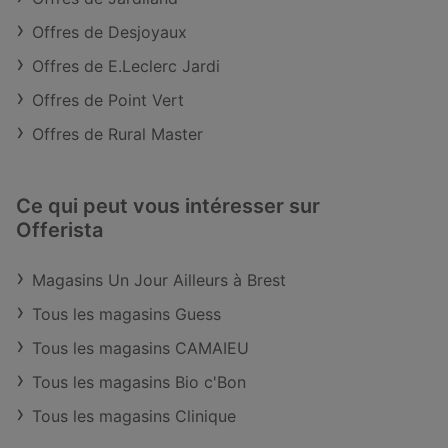
Offres de Desjoyaux
Offres de E.Leclerc Jardi
Offres de Point Vert
Offres de Rural Master
Ce qui peut vous intéresser sur
Offerista
Magasins Un Jour Ailleurs à Brest
Tous les magasins Guess
Tous les magasins CAMAIEU
Tous les magasins Bio c'Bon
Tous les magasins Clinique