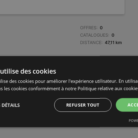
OFFRES:
0
CATALOGUES:
0
DISTANCE:
47,11 km
utilise des cookies
lise des cookies pour améliorer l'expérience utilisateur. En utilis
s les cookies conformément à notre Politique relative aux cookie
 DÉTAILS
REFUSER TOUT
ACC
POWE