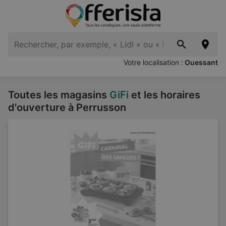
Votre localisation :
Ouessant
Toutes les magasins
GiFi
et les horaires
d'ouverture à Perrusson