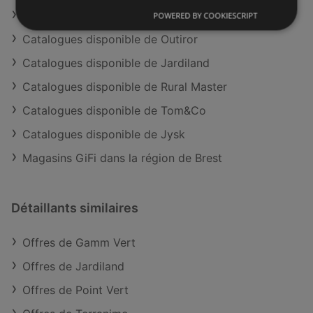
Offres de Delbard
POWERED BY COOKIESCRIPT
Catalogues disponible de Outiror
Catalogues disponible de Jardiland
Catalogues disponible de Rural Master
Catalogues disponible de Tom&Co
Catalogues disponible de Jysk
Magasins GiFi dans la région de Brest
Détaillants similaires
Offres de Gamm Vert
Offres de Jardiland
Offres de Point Vert