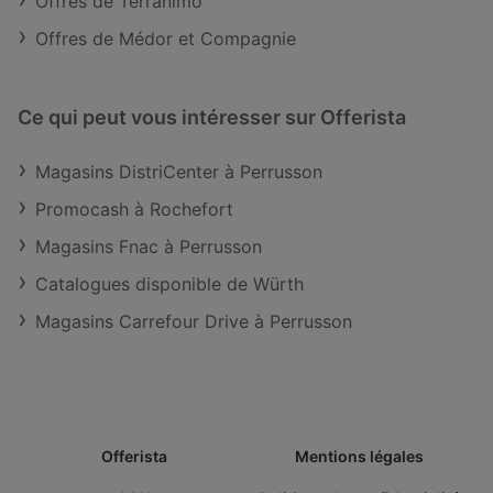
Offres de Terranimo
Offres de Médor et Compagnie
Ce qui peut vous intéresser sur Offerista
Magasins DistriCenter à Perrusson
Promocash à Rochefort
Magasins Fnac à Perrusson
Catalogues disponible de Würth
Magasins Carrefour Drive à Perrusson
Offerista
Mentions légales