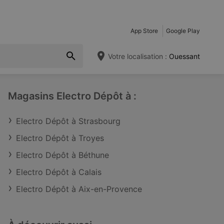
App Store
Google Play
Votre localisation :
Ouessant
Magasins Electro Dépôt à :
Electro Dépôt à Strasbourg
Electro Dépôt à Troyes
Electro Dépôt à Béthune
Electro Dépôt à Calais
Electro Dépôt à Aix-en-Provence