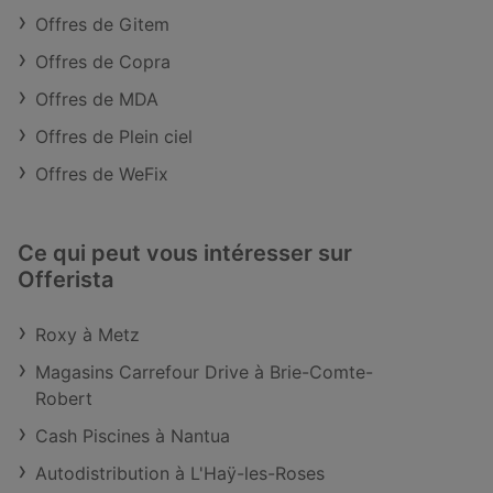
Offres de Gitem
Offres de Copra
Offres de MDA
Offres de Plein ciel
Offres de WeFix
Ce qui peut vous intéresser sur
Offerista
Roxy à Metz
Magasins Carrefour Drive à Brie-Comte-
Robert
Cash Piscines à Nantua
Autodistribution à L'Haÿ-les-Roses