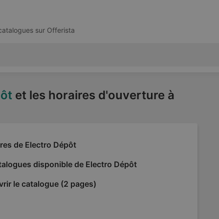
 catalogues sur
Offerista
pôt
et les horaires d'ouverture à
res de Electro Dépôt
alogues disponible de Electro Dépôt
rir le catalogue (2 pages)