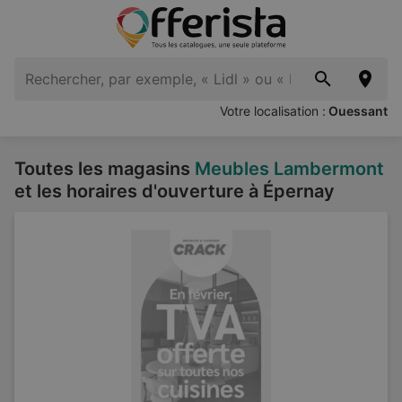
Votre localisation :
Ouessant
Toutes les magasins
Meubles Lambermont
et les horaires d'ouverture à Épernay