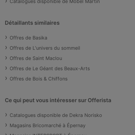
Catalogues disponible de Möbel Martin
Détaillants similaires
Offres de Basika
Offres de L'univers du sommeil
Offres de Saint Maclou
Offres de Le Géant des Beaux-Arts
Offres de Bois & Chiffons
Ce qui peut vous intéresser sur Offerista
Catalogues disponible de Dekra Norisko
Magasins Bricomarché à Épernay