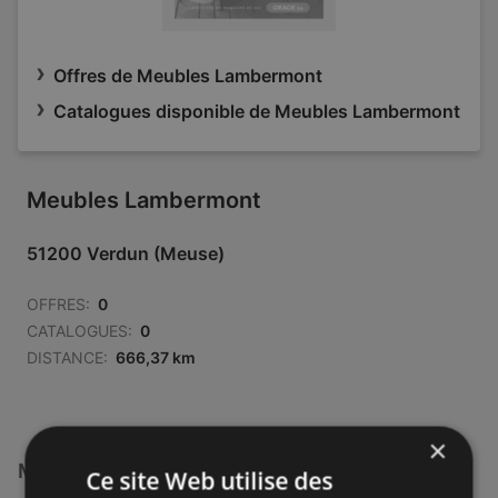
Offres de Meubles Lambermont
Catalogues disponible de Meubles Lambermont
Meubles Lambermont
51200 Verdun (Meuse)
OFFRES:
0
CATALOGUES:
0
DISTANCE:
666,37 km
×
Magasins Meubles Lambermont à :
Ce site Web utilise des