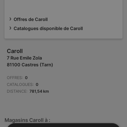
Offres de Caroll
Catalogues disponible de Caroll
Caroll
7 Rue Emile Zola
81100 Castres (Tarn)
OFFRES:
0
CATALOGUES:
0
DISTANCE:
781,54 km
Magasins Caroll à :