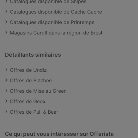
Catalogues disponible de Snipes
Catalogues disponible de Cache Cache
Catalogues disponible de Printemps
Magasins Caroll dans la région de Brest
Détaillants similaires
Offres de Undiz
Offres de Bizzbee
Offres de Mise au Green
Offres de Geox
Offres de Pull & Bear
Ce qui peut vous intéresser sur Offerista