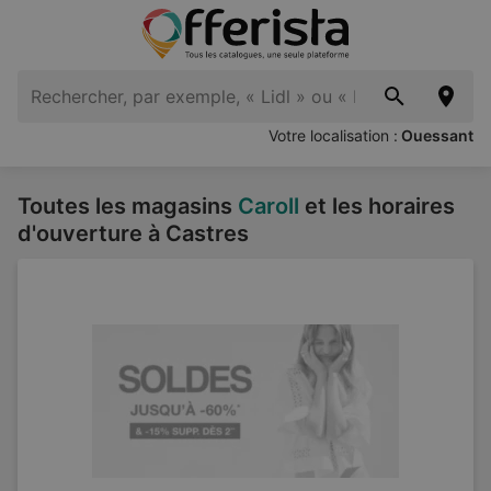
Votre localisation :
Ouessant
Toutes les magasins
Caroll
et les horaires
d'ouverture à Castres