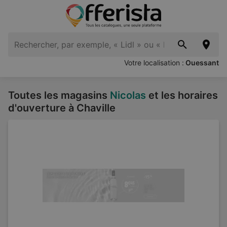
Votre localisation :
Ouessant
Toutes les magasins
Nicolas
et les horaires
d'ouverture à Chaville