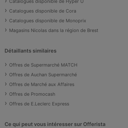
Catalogues disponible de Hyper U
Catalogues disponible de Cora
Catalogues disponible de Monoprix
Magasins Nicolas dans la région de Brest
Détaillants similaires
Offres de Supermarché MATCH
Offres de Auchan Supermarché
Offres de Marché aux Affaires
Offres de Promocash
Offres de E.Leclerc Express
Ce qui peut vous intéresser sur Offerista