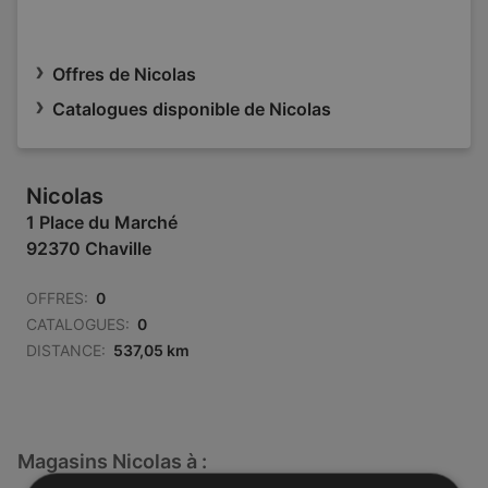
Offres de Nicolas
Catalogues disponible de Nicolas
Nicolas
1 Place du Marché
92370 Chaville
OFFRES:
0
CATALOGUES:
0
DISTANCE:
537,05 km
Magasins Nicolas à :