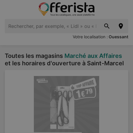
Votre localisation :
Ouessant
Toutes les magasins
Marché aux Affaires
et les horaires d'ouverture à Saint-Marcel