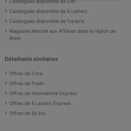
Catalogues disponible de Lidl
Catalogues disponible de E.Leclerc
Catalogues disponible de franprix
Magasins Marché aux Affaires dans la région de
Brest
Détaillants similaires
Offres de Cora
Offres de Fresh
Offres de Intermarché Express
Offres de E.Leclerc Express
Offres de So.bio