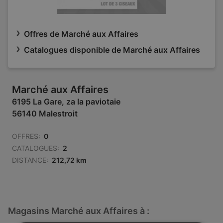
Offres de Marché aux Affaires
Catalogues disponible de Marché aux Affaires
Marché aux Affaires
6195 La Gare, za la paviotaie
56140 Malestroit
OFFRES:
0
CATALOGUES:
2
DISTANCE:
212,72 km
Magasins Marché aux Affaires à :