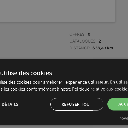
OFFRES:
0
CATALOGUES:
2
DISTANCE:
638,43 km
utilise des cookies
lise des cookies pour améliorer l'expérience utilisateur. En utilis
s les cookies conformément à notre Politique relative aux cookie
 DÉTAILS
REFUSER TOUT
ACC
POWE