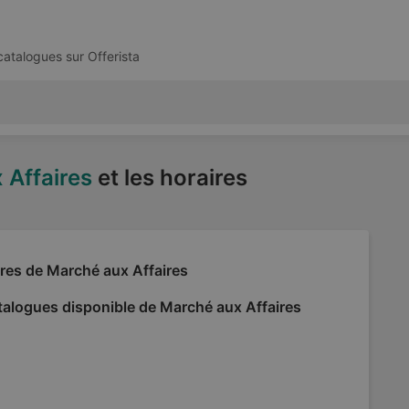
 catalogues sur
Offerista
 Affaires
et les horaires
res de Marché aux Affaires
talogues disponible de Marché aux Affaires