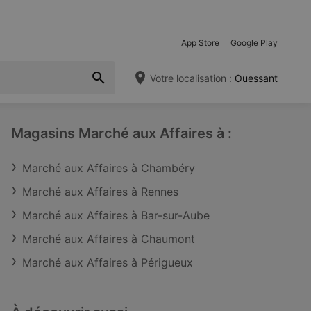
App Store
Google Play
Votre localisation :
Ouessant
Magasins Marché aux Affaires à :
Marché aux Affaires à Chambéry
Marché aux Affaires à Rennes
Marché aux Affaires à Bar-sur-Aube
Marché aux Affaires à Chaumont
Marché aux Affaires à Périgueux