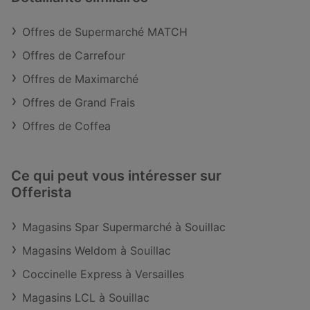
Offres de Supermarché MATCH
Offres de Carrefour
Offres de Maximarché
Offres de Grand Frais
Offres de Coffea
Ce qui peut vous intéresser sur
Offerista
Magasins Spar Supermarché à Souillac
Magasins Weldom à Souillac
Coccinelle Express à Versailles
Magasins LCL à Souillac