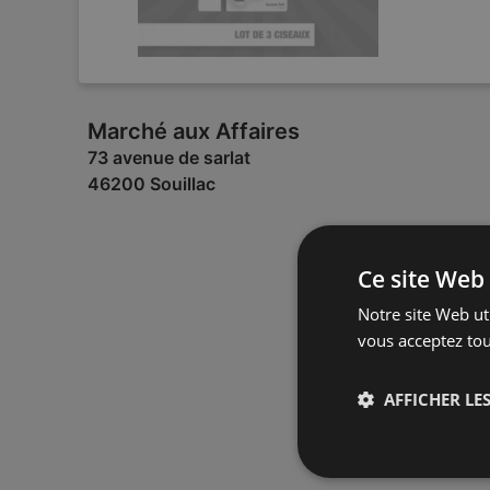
Marché aux Affaires
73 avenue de sarlat
46200 Souillac
Ce site Web 
Notre site Web uti
vous acceptez tou
AFFICHER LES