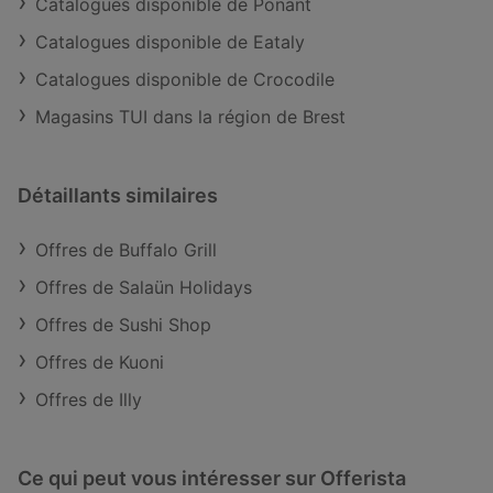
Catalogues disponible de Ponant
Catalogues disponible de Eataly
Catalogues disponible de Crocodile
Magasins TUI dans la région de Brest
Détaillants similaires
Offres de Buffalo Grill
Offres de Salaün Holidays
Offres de Sushi Shop
Offres de Kuoni
Offres de Illy
Ce qui peut vous intéresser sur Offerista