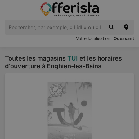
Votre localisation :
Ouessant
Toutes les magasins
TUI
et les horaires
d'ouverture à Enghien-les-Bains