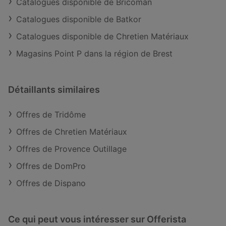
Catalogues disponible de Bricoman
Catalogues disponible de Batkor
Catalogues disponible de Chretien Matériaux
Magasins Point P dans la région de Brest
Détaillants similaires
Offres de Tridôme
Offres de Chretien Matériaux
Offres de Provence Outillage
Offres de DomPro
Offres de Dispano
Ce qui peut vous intéresser sur Offerista