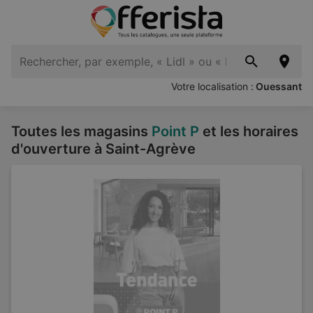
Votre localisation :
Ouessant
Toutes les magasins
Point P
et les horaires
d'ouverture à Saint-Agrève