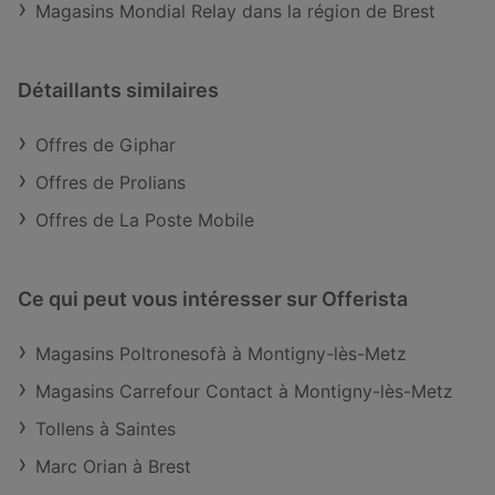
Magasins Mondial Relay dans la région de Brest
Détaillants similaires
Offres de Giphar
Offres de Prolians
Offres de La Poste Mobile
Ce qui peut vous intéresser sur Offerista
Magasins Poltronesofà à Montigny-lès-Metz
Magasins Carrefour Contact à Montigny-lès-Metz
Tollens à Saintes
Marc Orian à Brest