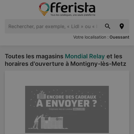
Votre localisation :
Ouessant
Toutes les magasins
Mondial Relay
et les
horaires d'ouverture à Montigny-lès-Metz