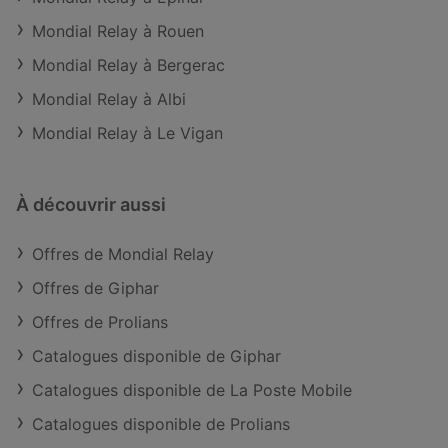
Mondial Relay à Rouen
Mondial Relay à Bergerac
Mondial Relay à Albi
Mondial Relay à Le Vigan
À découvrir aussi
Offres de Mondial Relay
Offres de Giphar
Offres de Prolians
Catalogues disponible de Giphar
Catalogues disponible de La Poste Mobile
Catalogues disponible de Prolians