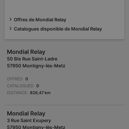
Offres de Mondial Relay
Catalogues disponible de Mondial Relay
Mondial Relay
50 Bis Rue Saint-Ladre
57950 Montigny-lès-Metz
OFFRES:
0
CATALOGUES:
0
DISTANCE:
826,47 km
Mondial Relay
3 Rue Saint Exupery
57950 Montigny-lès-Metz