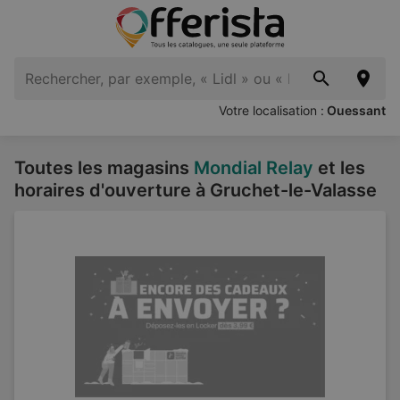
Votre localisation :
Ouessant
Toutes les magasins
Mondial Relay
et les
horaires d'ouverture à Gruchet-le-Valasse