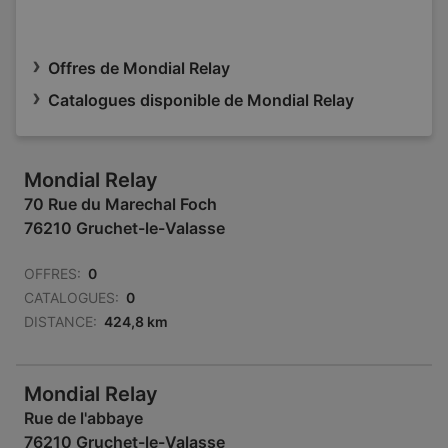
Offres de Mondial Relay
Catalogues disponible de Mondial Relay
Mondial Relay
70 Rue du Marechal Foch
76210 Gruchet-le-Valasse
OFFRES:
0
CATALOGUES:
0
DISTANCE:
424,8 km
Mondial Relay
Rue de l'abbaye
76210 Gruchet-le-Valasse