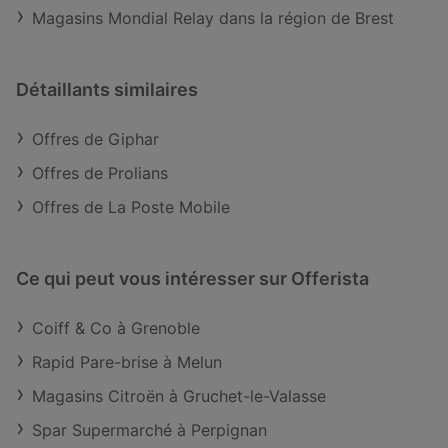
Magasins Mondial Relay dans la région de Brest
Détaillants similaires
Offres de Giphar
Offres de Prolians
Offres de La Poste Mobile
Ce qui peut vous intéresser sur Offerista
Coiff & Co à Grenoble
Rapid Pare-brise à Melun
Magasins Citroën à Gruchet-le-Valasse
Spar Supermarché à Perpignan