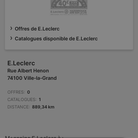
Offres de E.Leclerc
Catalogues disponible de E.Leclerc
E.Leclerc
Rue Albert Henon
74100 Ville-la-Grand
OFFRES:
0
CATALOGUES:
1
DISTANCE:
889,34 km