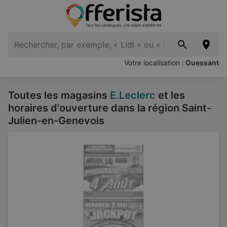
Votre localisation :
Ouessant
Toutes les magasins
E.Leclerc
et les
horaires d'ouverture dans la région Saint-
Julien-en-Genevois