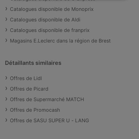
Catalogues disponible de Monoprix
Catalogues disponible de Aldi
Catalogues disponible de franprix
Magasins E.Leclerc dans la région de Brest
Détaillants similaires
Offres de Lidl
Offres de Picard
Offres de Supermarché MATCH
Offres de Promocash
Offres de SASU SUPER U - LANG