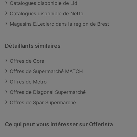
Catalogues disponible de Lidl
Catalogues disponible de Netto
Magasins E.Leclerc dans la région de Brest
Détaillants similaires
Offres de Cora
Offres de Supermarché MATCH
Offres de Metro
Offres de Diagonal Supermarché
Offres de Spar Supermarché
Ce qui peut vous intéresser sur Offerista