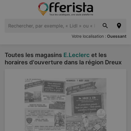
Votre localisation :
Ouessant
Toutes les magasins
E.Leclerc
et les
horaires d'ouverture dans la région Dreux