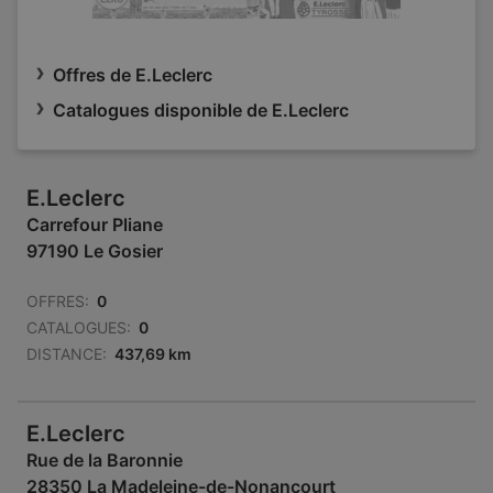
Offres de E.Leclerc
Catalogues disponible de E.Leclerc
E.Leclerc
Carrefour Pliane
97190 Le Gosier
OFFRES:
0
CATALOGUES:
0
DISTANCE:
437,69 km
E.Leclerc
Rue de la Baronnie
28350 La Madeleine-de-Nonancourt