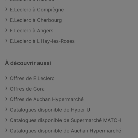
E.Leclerc à Compiègne
E.Leclerc à Cherbourg
E.Leclerc à Angers
E.Leclerc à L'Haÿ-les-Roses
À découvrir aussi
Offres de E.Leclerc
Offres de Cora
Offres de Auchan Hypermarché
Catalogues disponible de Hyper U
Catalogues disponible de Supermarché MATCH
Catalogues disponible de Auchan Hypermarché