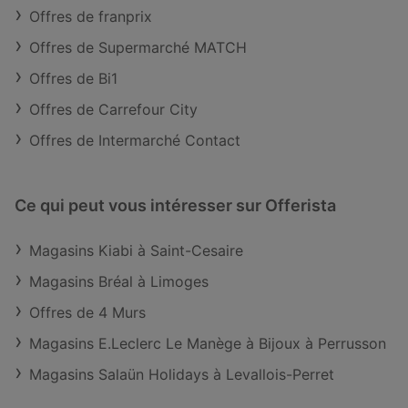
Offres de franprix
Offres de Supermarché MATCH
Offres de Bi1
Offres de Carrefour City
Offres de Intermarché Contact
Ce qui peut vous intéresser sur Offerista
Magasins Kiabi à Saint-Cesaire
Magasins Bréal à Limoges
Offres de 4 Murs
Magasins E.Leclerc Le Manège à Bijoux à Perrusson
Magasins Salaün Holidays à Levallois-Perret