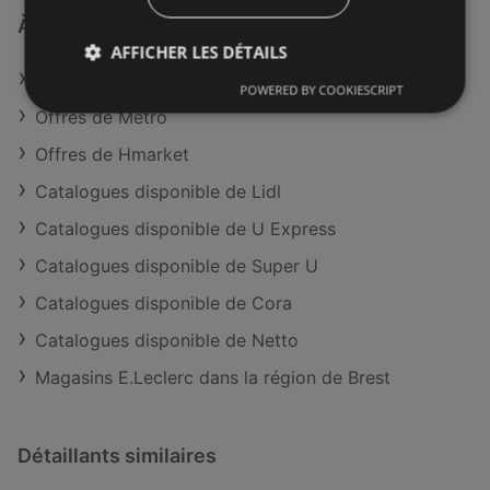
À découvrir aussi
AFFICHER LES DÉTAILS
Offres de E.Leclerc
POWERED BY COOKIESCRIPT
Offres de Metro
Offres de Hmarket
Catalogues disponible de Lidl
Catalogues disponible de U Express
Catalogues disponible de Super U
Catalogues disponible de Cora
Catalogues disponible de Netto
Magasins E.Leclerc dans la région de Brest
Détaillants similaires