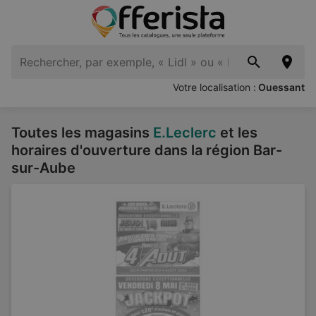
Votre localisation :
Ouessant
Toutes les magasins
E.Leclerc
et les
horaires d'ouverture dans la région Bar-
sur-Aube