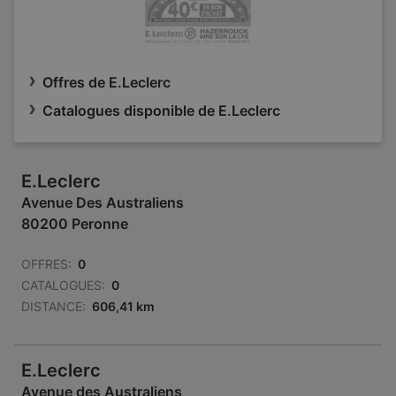
Offres de E.Leclerc
Catalogues disponible de E.Leclerc
E.Leclerc
Avenue Des Australiens
80200 Peronne
OFFRES:
0
CATALOGUES:
0
DISTANCE:
606,41 km
E.Leclerc
Avenue des Australiens