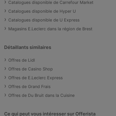
Catalogues disponible de Carrefour Market
Catalogues disponible de Hyper U
Catalogues disponible de U Express
Magasins E.Leclerc dans la région de Brest
Détaillants similaires
Offres de Lidl
Offres de Casino Shop
Offres de E.Leclerc Express
Offres de Grand Frais
Offres de Du Bruit dans la Cuisine
Ce qui peut vous intéresser sur Offerista