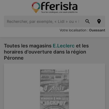
Votre localisation :
Ouessant
Toutes les magasins
E.Leclerc
et les
horaires d'ouverture dans la région
Péronne