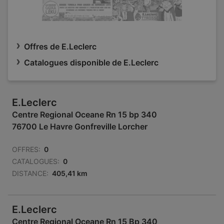
Offres de E.Leclerc
Catalogues disponible de E.Leclerc
E.Leclerc
Centre Regional Oceane Rn 15 bp 340
76700 Le Havre Gonfreville Lorcher
OFFRES:
0
CATALOGUES:
0
DISTANCE:
405,41 km
E.Leclerc
Centre Regional Oceane Rn 15 Bp 340