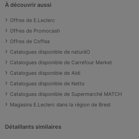
À découvrir aussi
Offres de E.Leclerc
Offres de Promocash
Offres de Coffea
Catalogues disponible de naturéO
Catalogues disponible de Carrefour Market
Catalogues disponible de Aldi
Catalogues disponible de Netto
Catalogues disponible de Supermarché MATCH
Magasins E.Leclerc dans la région de Brest
Détaillants similaires