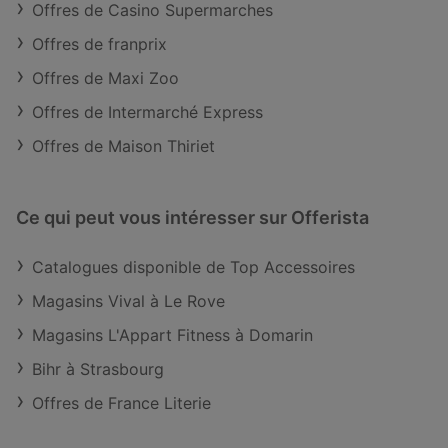
Offres de Casino Supermarches
Offres de franprix
Offres de Maxi Zoo
Offres de Intermarché Express
Offres de Maison Thiriet
Ce qui peut vous intéresser sur Offerista
Catalogues disponible de Top Accessoires
Magasins Vival à Le Rove
Magasins L'Appart Fitness à Domarin
Bihr à Strasbourg
Offres de France Literie