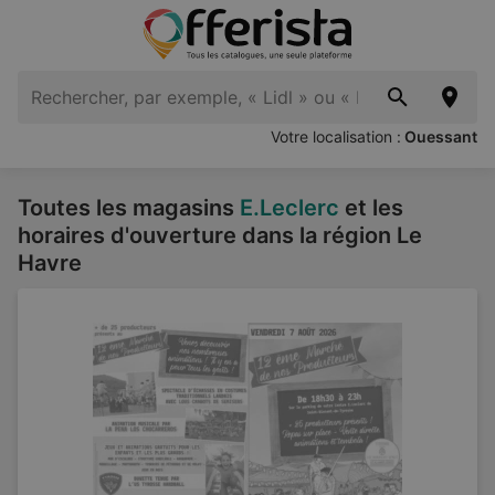
Votre localisation :
Ouessant
Toutes les magasins
E.Leclerc
et les
horaires d'ouverture dans la région Le
Havre