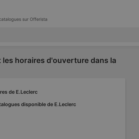
 catalogues sur
Offerista
 les horaires d'ouverture dans la
res de E.Leclerc
alogues disponible de E.Leclerc