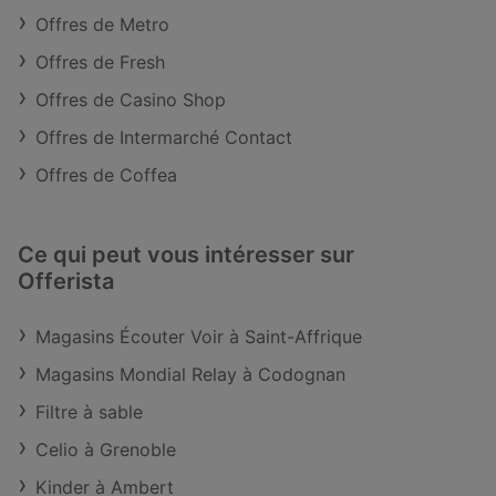
Offres de Metro
Offres de Fresh
Offres de Casino Shop
Offres de Intermarché Contact
Offres de Coffea
Ce qui peut vous intéresser sur
Offerista
Magasins Écouter Voir à Saint-Affrique
Magasins Mondial Relay à Codognan
Filtre à sable
Celio à Grenoble
Kinder à Ambert