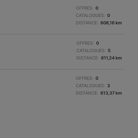
OFFRES:
0
CATALOGUES:
0
DISTANCE:
608,16 km
OFFRES:
0
CATALOGUES:
5
DISTANCE:
611,24 km
OFFRES:
0
CATALOGUES:
3
DISTANCE:
613,37 km