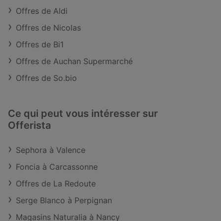
Offres de Aldi
Offres de Nicolas
Offres de Bi1
Offres de Auchan Supermarché
Offres de So.bio
Ce qui peut vous intéresser sur
Offerista
Sephora à Valence
Foncia à Carcassonne
Offres de La Redoute
Serge Blanco à Perpignan
Magasins Naturalia à Nancy