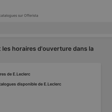
 catalogues sur
Offerista
 les horaires d'ouverture dans la
res de E.Leclerc
alogues disponible de E.Leclerc