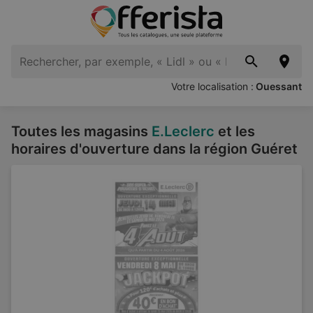
Votre localisation :
Ouessant
Toutes les magasins
E.Leclerc
et les
horaires d'ouverture dans la région Guéret