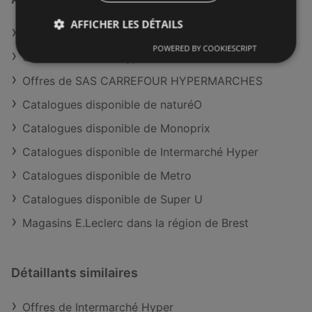
AFFICHER LES DÉTAILS
Offres de E.Leclerc
POWERED BY COOKIESCRIPT
Offres de Auchan Hypermarché
Offres de SAS CARREFOUR HYPERMARCHES
Catalogues disponible de naturéO
Catalogues disponible de Monoprix
Catalogues disponible de Intermarché Hyper
Catalogues disponible de Metro
Catalogues disponible de Super U
Magasins E.Leclerc dans la région de Brest
Détaillants similaires
Offres de Intermarché Hyper