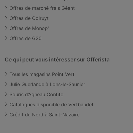
Offres de marché frais Géant
Offres de Colruyt
Offres de Monop'
Offres de G20
Ce qui peut vous intéresser sur Offerista
Tous les magasins Point Vert
Julie Guerlande à Lons-le-Saunier
Souris d’Agneau Confite
Catalogues disponible de Vertbaudet
Crédit du Nord à Saint-Nazaire