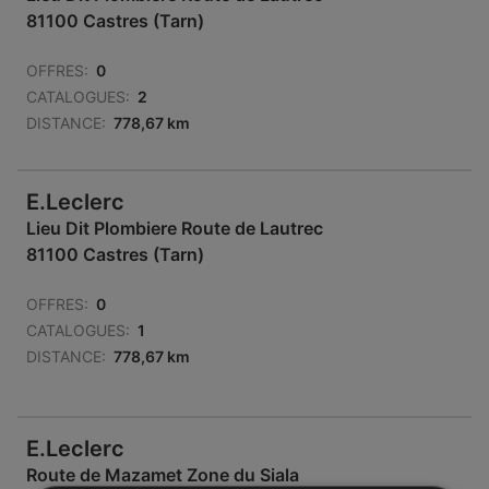
81100 Castres (Tarn)
OFFRES:
0
CATALOGUES:
2
DISTANCE:
778,67 km
E.Leclerc
Lieu Dit Plombiere Route de Lautrec
81100 Castres (Tarn)
OFFRES:
0
CATALOGUES:
1
DISTANCE:
778,67 km
E.Leclerc
Route de Mazamet Zone du Siala