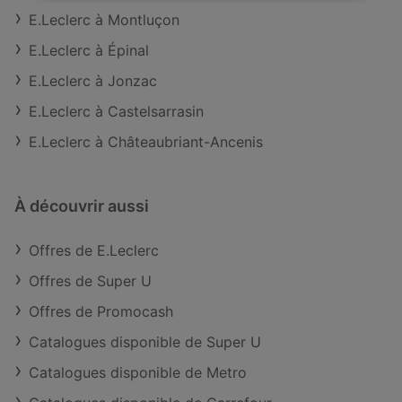
E.Leclerc à Montluçon
E.Leclerc à Épinal
E.Leclerc à Jonzac
E.Leclerc à Castelsarrasin
E.Leclerc à Châteaubriant-Ancenis
À découvrir aussi
Offres de E.Leclerc
Offres de Super U
Offres de Promocash
Catalogues disponible de Super U
Catalogues disponible de Metro