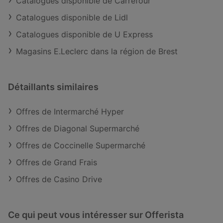
Catalogues disponible de Carrefour
Catalogues disponible de Lidl
Catalogues disponible de U Express
Magasins E.Leclerc dans la région de Brest
Détaillants similaires
Offres de Intermarché Hyper
Offres de Diagonal Supermarché
Offres de Coccinelle Supermarché
Offres de Grand Frais
Offres de Casino Drive
Ce qui peut vous intéresser sur Offerista