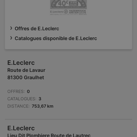
Offres de E.Leclerc
Catalogues disponible de E.Leclerc
E.Leclerc
Route de Lavaur
81300 Graulhet
OFFRES:
0
CATALOGUES:
3
DISTANCE:
753,67 km
E.Leclerc
Lieu Dit Plombiere Route de Lautrec