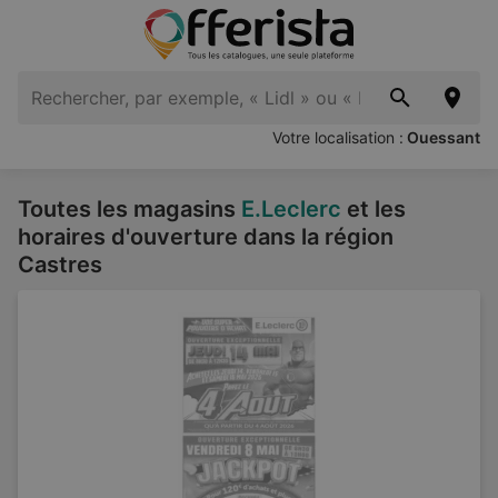
Votre localisation :
Ouessant
Toutes les magasins
E.Leclerc
et les
horaires d'ouverture dans la région
Castres