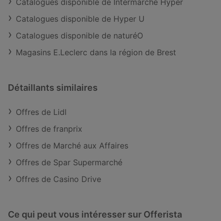
Catalogues disponible de Intermarché Hyper
Catalogues disponible de Hyper U
Catalogues disponible de naturéO
Magasins E.Leclerc dans la région de Brest
Détaillants similaires
Offres de Lidl
Offres de franprix
Offres de Marché aux Affaires
Offres de Spar Supermarché
Offres de Casino Drive
Ce qui peut vous intéresser sur Offerista