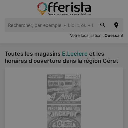
Votre localisation :
Ouessant
Toutes les magasins
E.Leclerc
et les
horaires d'ouverture dans la région Céret