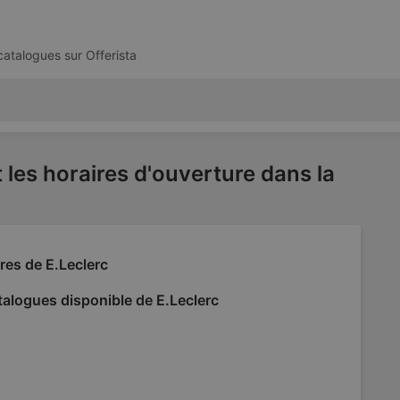
 catalogues sur
Offerista
 les horaires d'ouverture dans la
res de E.Leclerc
alogues disponible de E.Leclerc