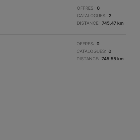
OFFRES:
0
CATALOGUES:
2
DISTANCE:
745,47 km
OFFRES:
0
CATALOGUES:
0
DISTANCE:
745,55 km