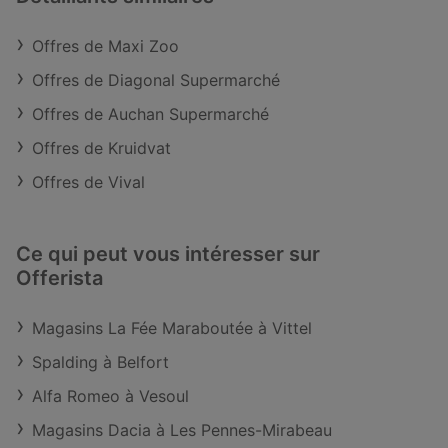
Offres de Maxi Zoo
Offres de Diagonal Supermarché
Offres de Auchan Supermarché
Offres de Kruidvat
Offres de Vival
Ce qui peut vous intéresser sur
Offerista
Magasins La Fée Maraboutée à Vittel
Spalding à Belfort
Alfa Romeo à Vesoul
Magasins Dacia à Les Pennes-Mirabeau