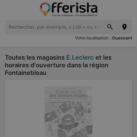
Votre localisation :
Ouessant
Toutes les magasins
E.Leclerc
et les
horaires d'ouverture dans la région
Fontainebleau