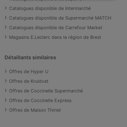
Catalogues disponible de Intermarché
Catalogues disponible de Supermarché MATCH
Catalogues disponible de Carrefour Market
Magasins E.Leclerc dans la région de Brest
Détaillants similaires
Offres de Hyper U
Offres de Kruidvat
Offres de Coccinelle Supermarché
Offres de Coccinelle Express
Offres de Maison Thiriet