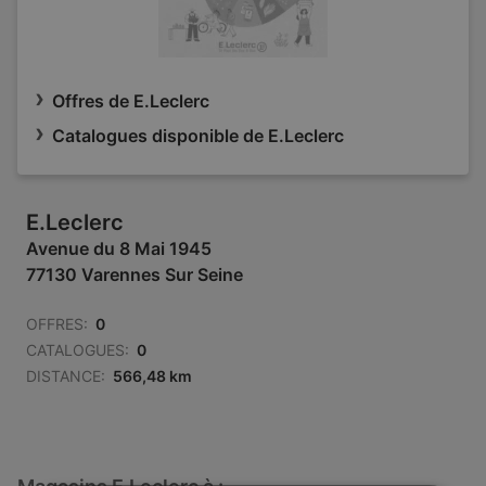
Offres de E.Leclerc
Catalogues disponible de E.Leclerc
E.Leclerc
Avenue du 8 Mai 1945
77130 Varennes Sur Seine
OFFRES:
0
CATALOGUES:
0
DISTANCE:
566,48 km